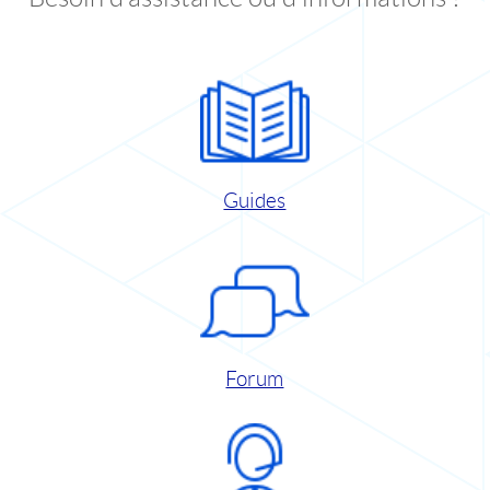
Guides
Forum